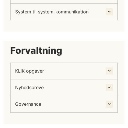
System til system-kommunikation
Forvaltning
KLIK opgaver
Nyhedsbreve
Governance