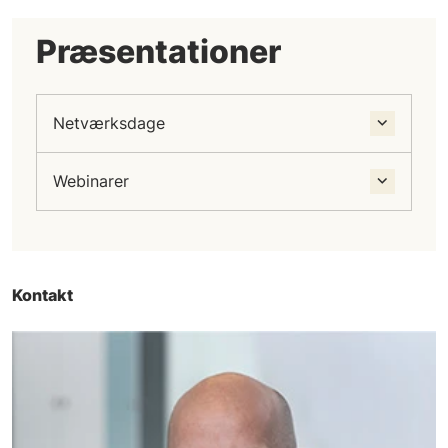
Præsentationer
Netværksdage
Webinarer
Kontakt