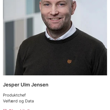
Jesper Ulm Jensen
Produktchef
Velfærd og Data