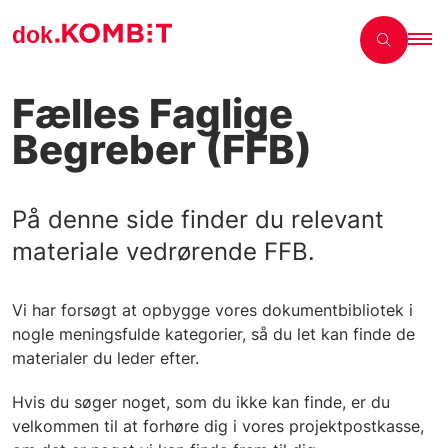
Fælles Faglige
Begreber (FFB)
På denne side finder du relevant
materiale vedrørende FFB.
Vi har forsøgt at opbygge vores dokumentbibliotek i
nogle meningsfulde kategorier, så du let kan finde de
materialer du leder efter.
Hvis du søger noget, som du ikke kan finde, er du
velkommen til at
forhøre dig i vores projektpostkasse,